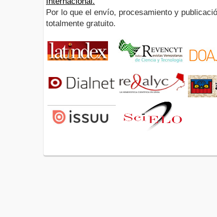
Internacional.
Por lo que el envío, procesamiento y publicació
totalmente gratuito.