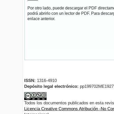
Por otro lado, puede descargar el PDF directa
podrá abrirlo con un lector de PDF. Para descarg
enlace anterior.
ISSN:
1316-4910
Depósito legal electrónico:
pp199702ME192
Todos los documentos publicados en esta revis
Licencia Creative Commons Atribución -No Com