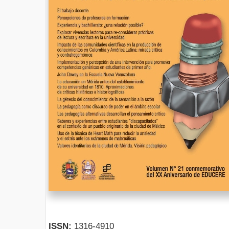
ISSN:
1316-4910