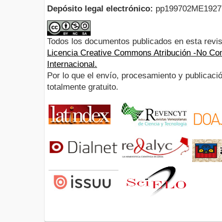
Depósito legal electrónico:
pp199702ME192
Todos los documentos publicados en esta revis
Licencia Creative Commons Atribución -No Com
Internacional.
Por lo que el envío, procesamiento y publicació
totalmente gratuito.