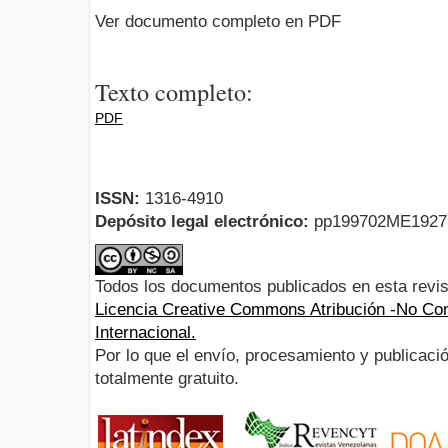
Ver documento completo en PDF
Texto completo:
PDF
ISSN:
1316-4910
Depósito legal electrónico:
pp199702ME192
Todos los documentos publicados en esta revis
Licencia Creative Commons Atribución -No Com
Internacional.
Por lo que el envío, procesamiento y publicació
totalmente gratuito.