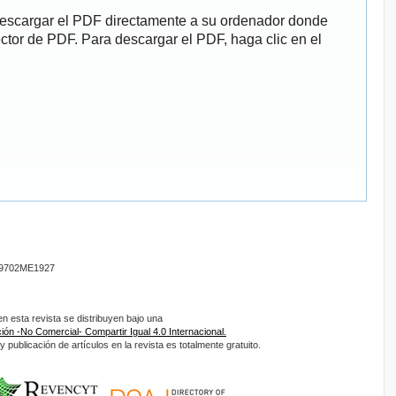
descargar el PDF directamente a su ordenador donde
ector de PDF. Para descargar el PDF, haga clic en el
9702ME1927
 esta revista se distribuyen bajo una
ón -No Comercial- Compartir Igual 4.0 Internacional.
 publicación de artículos en la revista es totalmente gratuito.