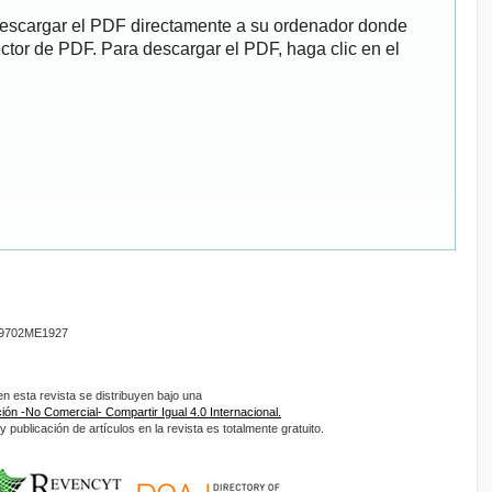
descargar el PDF directamente a su ordenador donde
ector de PDF. Para descargar el PDF, haga clic en el
9702ME1927
 esta revista se distribuyen bajo una
ón -No Comercial- Compartir Igual 4.0 Internacional.
 publicación de artículos en la revista es totalmente gratuito.