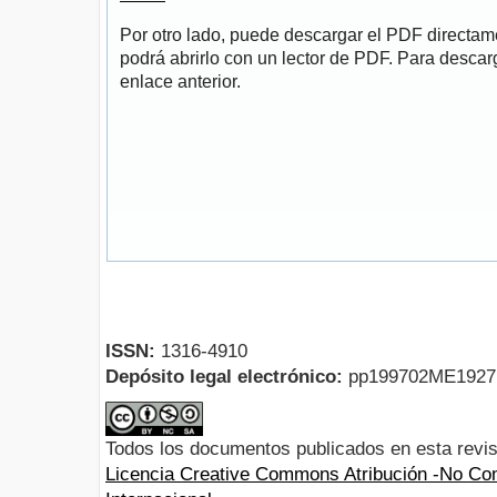
Por otro lado, puede descargar el PDF directa
podrá abrirlo con un lector de PDF. Para descarg
enlace anterior.
ISSN:
1316-4910
Depósito legal electrónico:
pp199702ME192
Todos los documentos publicados en esta revis
Licencia Creative Commons Atribución -No Com