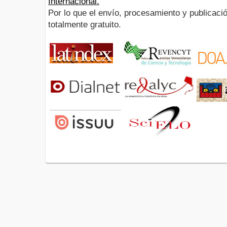
Internacional.
Por lo que el envío, procesamiento y publicació
totalmente gratuito.