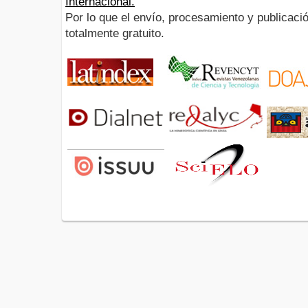
Internacional.
Por lo que el envío, procesamiento y publicació
totalmente gratuito.