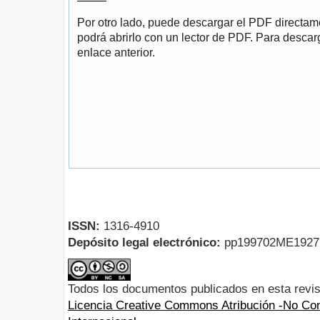
Por otro lado, puede descargar el PDF directa
podrá abrirlo con un lector de PDF. Para descarg
enlace anterior.
ISSN:
1316-4910
Depósito legal electrónico:
pp199702ME192
Todos los documentos publicados en esta revis
Licencia Creative Commons Atribución -No Com