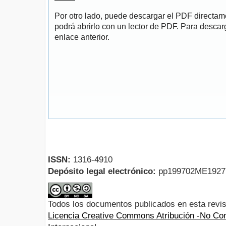
Por otro lado, puede descargar el PDF directa
podrá abrirlo con un lector de PDF. Para descarg
enlace anterior.
ISSN:
1316-4910
Depósito legal electrónico:
pp199702ME192
Todos los documentos publicados en esta revis
Licencia Creative Commons Atribución -No Com