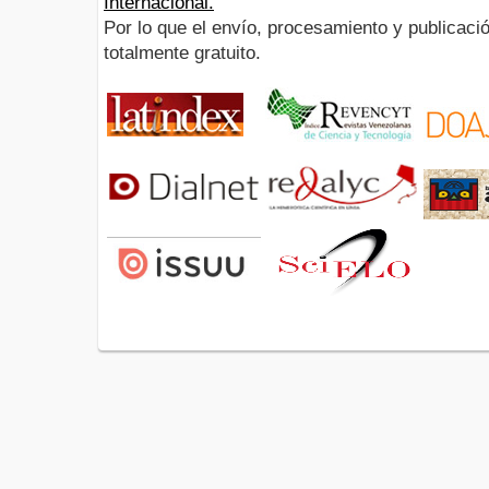
Internacional.
Por lo que el envío, procesamiento y publicació
totalmente gratuito.