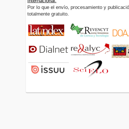
Internacional.
Por lo que el envío, procesamiento y publicació
totalmente gratuito.