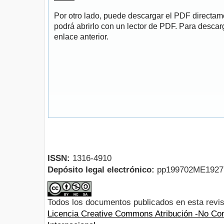
Por otro lado, puede descargar el PDF directa
podrá abrirlo con un lector de PDF. Para descarg
enlace anterior.
ISSN:
1316-4910
Depósito legal electrónico:
pp199702ME192
Todos los documentos publicados en esta revis
Licencia Creative Commons Atribución -No Com