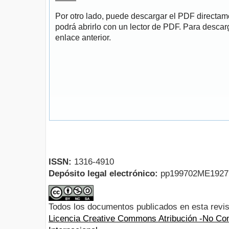
Por otro lado, puede descargar el PDF directa
podrá abrirlo con un lector de PDF. Para descarg
enlace anterior.
ISSN:
1316-4910
Depósito legal electrónico:
pp199702ME192
Todos los documentos publicados en esta revis
Licencia Creative Commons Atribución -No Com