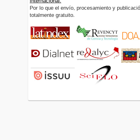
Internacional.
Por lo que el envío, procesamiento y publicació
totalmente gratuito.