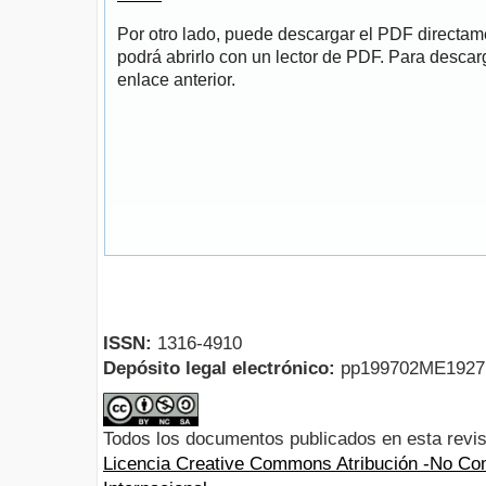
Por otro lado, puede descargar el PDF directa
podrá abrirlo con un lector de PDF. Para descarg
enlace anterior.
ISSN:
1316-4910
Depósito legal electrónico:
pp199702ME192
Todos los documentos publicados en esta revis
Licencia Creative Commons Atribución -No Com