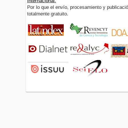
Internacional.
Por lo que el envío, procesamiento y publicació
totalmente gratuito.