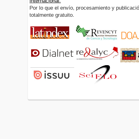
Internacional.
Por lo que el envío, procesamiento y publicació
totalmente gratuito.