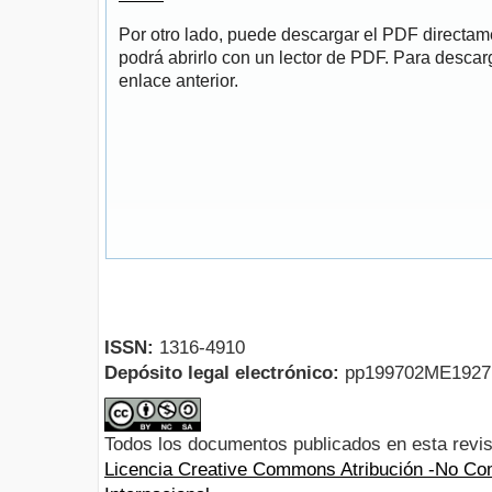
Por otro lado, puede descargar el PDF directa
podrá abrirlo con un lector de PDF. Para descarg
enlace anterior.
ISSN:
1316-4910
Depósito legal electrónico:
pp199702ME192
Todos los documentos publicados en esta revis
Licencia Creative Commons Atribución -No Com