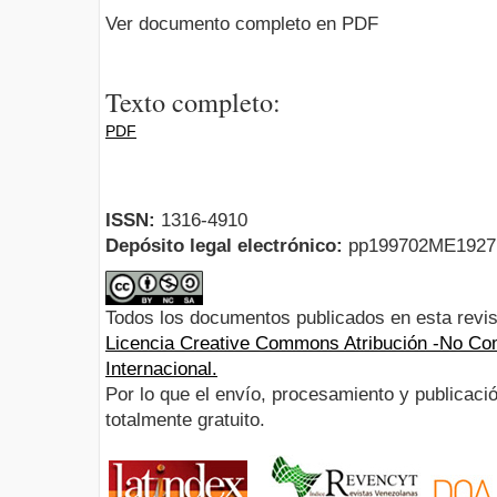
Ver documento completo en PDF
Texto completo:
PDF
ISSN:
1316-4910
Depósito legal electrónico:
pp199702ME192
Todos los documentos publicados en esta revis
Licencia Creative Commons Atribución -No Com
Internacional.
Por lo que el envío, procesamiento y publicació
totalmente gratuito.