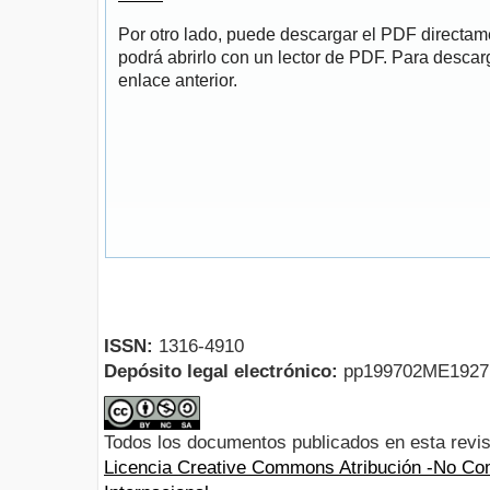
Por otro lado, puede descargar el PDF directa
podrá abrirlo con un lector de PDF. Para descarg
enlace anterior.
ISSN:
1316-4910
Depósito legal electrónico:
pp199702ME192
Todos los documentos publicados en esta revis
Licencia Creative Commons Atribución -No Com