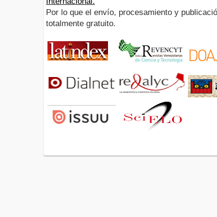
Internacional.
Por lo que el envío, procesamiento y publicació
totalmente gratuito.