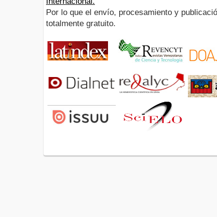
Internacional.
Por lo que el envío, procesamiento y publicació
totalmente gratuito.