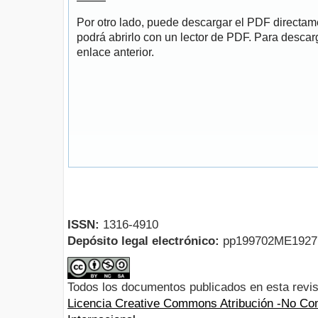
Por otro lado, puede descargar el PDF directa
podrá abrirlo con un lector de PDF. Para descarg
enlace anterior.
ISSN:
1316-4910
Depósito legal electrónico:
pp199702ME192
Todos los documentos publicados en esta revis
Licencia Creative Commons Atribución -No Com