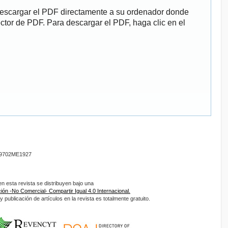
descargar el PDF directamente a su ordenador donde
ector de PDF. Para descargar el PDF, haga clic en el
9702ME1927
 esta revista se distribuyen bajo una
ón -No Comercial- Compartir Igual 4.0 Internacional.
 publicación de artículos en la revista es totalmente gratuito.