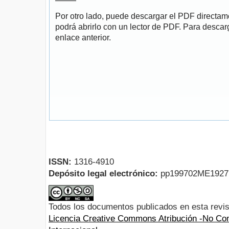
Por otro lado, puede descargar el PDF directa
podrá abrirlo con un lector de PDF. Para descarg
enlace anterior.
ISSN:
1316-4910
Depósito legal electrónico:
pp199702ME192
Todos los documentos publicados en esta revis
Licencia Creative Commons Atribución -No Com