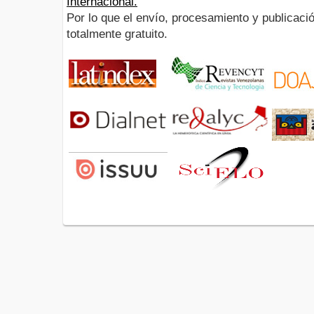
Internacional.
Por lo que el envío, procesamiento y publicació
totalmente gratuito.