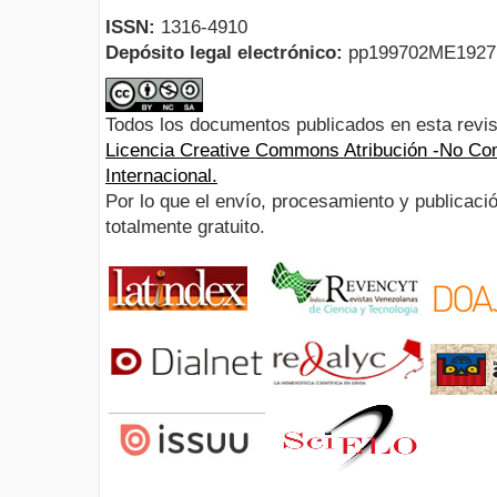
ISSN:
1316-4910
Depósito legal electrónico:
pp199702ME192
Todos los documentos publicados en esta revis
Licencia Creative Commons Atribución -No Com
Internacional.
Por lo que el envío, procesamiento y publicació
totalmente gratuito.