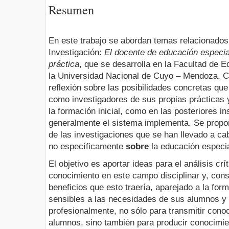
Resumen
En este trabajo se abordan temas relacionados
Investigación:
El docente de educación especia
práctica
, que se desarrolla en la Facultad de 
la Universidad Nacional de Cuyo – Mendoza. Co
reflexión sobre las posibilidades concretas qu
como investigadores de sus propias prácticas 
la formación inicial, como en las posteriores i
generalmente el sistema implementa. Se propon
de las investigaciones que se han llevado a c
no específicamente
sobre
la educación especia
El objetivo es aportar ideas para el análisis crí
conocimiento en este campo disciplinar y, con
beneficios que esto traería, aparejado a la fo
sensibles a las necesidades de sus alumnos y
profesionalmente, no sólo para transmitir cono
alumnos, sino también para producir conocimien