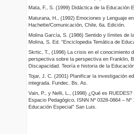
Mata, F., S. (1999) Didáctica de la Educación E
Maturana, H., (1992) Emociones y Lenguaje en 
Hachette/Comunicación, Chile, 6a. Edición.
Molina García, S. (1986) Sentido y límites de 
Molina, S. Ed. “Enciclopedia Temática de Edu
Skrtic, T., (1996) La crisis en el conocimiento 
perspectiva sobre la perspectiva en Franklin, B.
Discapacidad. Teoría e historia de la Educaci
Tojar, J. C. (2001) Planificar la investigación 
integrada. Fundec. Bs. As.
Vain, P., y Nelli, L., (1998) ¿Qué es RUEDES
Espacio Pedagógico, ISNN Nº 0328-0864 – Nº 
Educación Especial” San Luis.