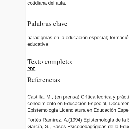
cotidiana del aula.
Palabras clave
paradigmas en la educación especial; formació
educativa
Texto completo:
PDF
Referencias
Castilla, M., (en prensa) Crítica teórica y prác
conocimiento en Educación Especial, Document
Epistemología Licenciatura en Educación Espe
Fortés Ramírez, A.(1994) Epistemología de la 
García, S., Bases Psicopedagógicas de la Educ