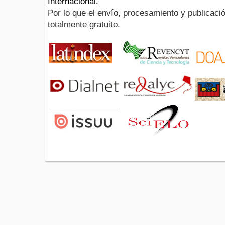
Internacional.
Por lo que el envío, procesamiento y publicació
totalmente gratuito.