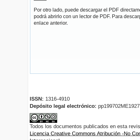
Por otro lado, puede descargar el PDF directa
podrá abrirlo con un lector de PDF. Para descarg
enlace anterior.
ISSN:
1316-4910
Depósito legal electrónico:
pp199702ME192
Todos los documentos publicados en esta revis
Licencia Creative Commons Atribución -No Com