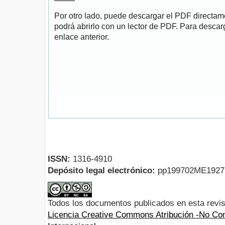
Por otro lado, puede descargar el PDF directa
podrá abrirlo con un lector de PDF. Para descarg
enlace anterior.
ISSN:
1316-4910
Depósito legal electrónico:
pp199702ME192
Todos los documentos publicados en esta revis
Licencia Creative Commons Atribución -No Com