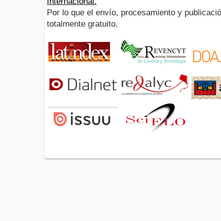
Internacional.
Por lo que el envío, procesamiento y publicació
totalmente gratuito.