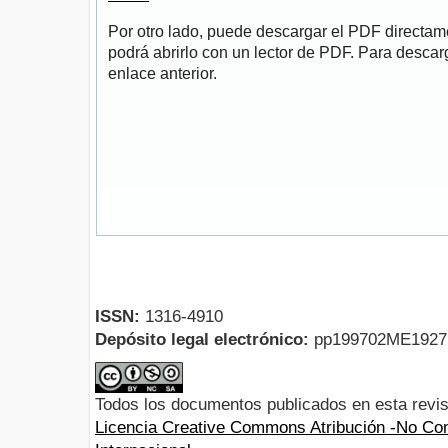
Por otro lado, puede descargar el PDF directa
podrá abrirlo con un lector de PDF. Para descarg
enlace anterior.
ISSN:
1316-4910
Depósito legal electrónico:
pp199702ME192
Todos los documentos publicados en esta revis
Licencia Creative Commons Atribución -No Com