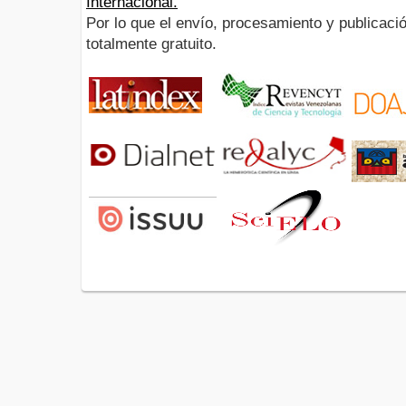
Internacional.
Por lo que el envío, procesamiento y publicació
totalmente gratuito.