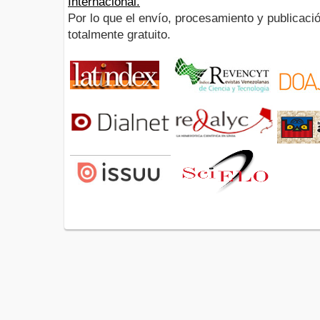
Internacional.
Por lo que el envío, procesamiento y publicació
totalmente gratuito.