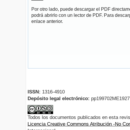
Por otro lado, puede descargar el PDF directa
podrá abrirlo con un lector de PDF. Para descarg
enlace anterior.
ISSN:
1316-4910
Depósito legal electrónico:
pp199702ME192
Todos los documentos publicados en esta revis
Licencia Creative Commons Atribución -No Com