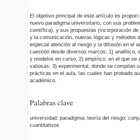
El objetivo principal de este artículo es propor
nuevo paradigma universitario, con sus problem
científica), y sus propuestas (incorporación de
y la comunicación, nuevas lógicas y métodos d
especial atención al riesgo y la difusión en el a
cuestión desde diversos marcos: 1) analítico, e
y modelos en curso; 2) empírico, en el que se
valiosas; 3) experimental, donde se compilan 
prácticas en el aula, las cuales han probado a
académico.
Palabras clave
universidad; paradigma; teoría del riesgo; con
cuantitativos