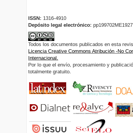
ISSN:
1316-4910
Depósito legal electrónico:
pp199702ME192
Todos los documentos publicados en esta revis
Licencia Creative Commons Atribución -No Com
Internacional.
Por lo que el envío, procesamiento y publicació
totalmente gratuito.