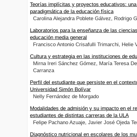
Teorías implícitas y proyectos educativos: una
paradigmática de la educación física
Carolina Alejandra Poblete Gálvez, Rodrigo
Laboratorios para la enseñanza de las ciencias
educación media general
Francisco Antonio Crisafulli Trimarchi, Helie V
Cultura y estrategia en las instituciones de ed
Mirna Ireri Sánchez Gómez, María Teresa De
Carranza
Perfil del estudiante que persiste en el context
Universidad Simón Bolívar
Nelly Fernández de Morgado
Modalidades de admisión y su impacto en el r
estudiantes de distintas carreras de la ULA
Felipe Pachano Azuaje, Javier José Ojeda Te
Diagnóstico nutricional en escolares de los mu