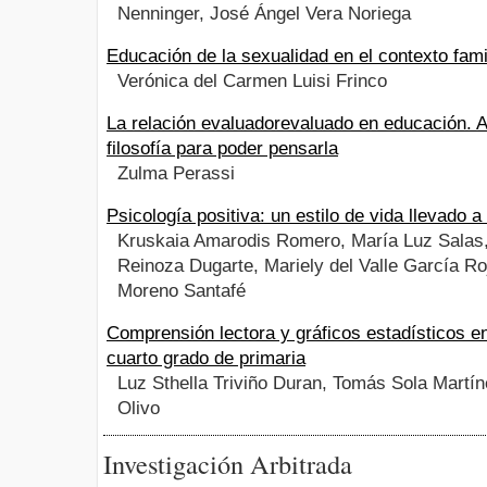
Nenninger, José Ángel Vera Noriega
Educación de la sexualidad en el contexto fami
Verónica del Carmen Luisi Frinco
La relación evaluadorevaluado en educación. 
filosofía para poder pensarla
Zulma Perassi
Psicología positiva: un estilo de vida llevado a
Kruskaia Amarodis Romero, María Luz Salas,
Reinoza Dugarte, Mariely del Valle García Ro
Moreno Santafé
Comprensión lectora y gráficos estadísticos 
cuarto grado de primaria
Luz Sthella Triviño Duran, Tomás Sola Martí
Olivo
Investigación Arbitrada