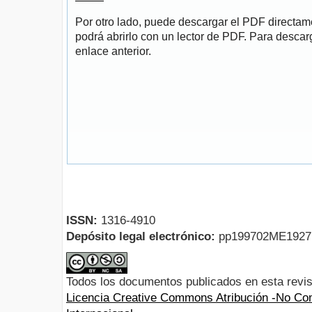
Por otro lado, puede descargar el PDF directa
podrá abrirlo con un lector de PDF. Para descarg
enlace anterior.
ISSN:
1316-4910
Depósito legal electrónico:
pp199702ME192
Todos los documentos publicados en esta revis
Licencia Creative Commons Atribución -No Com