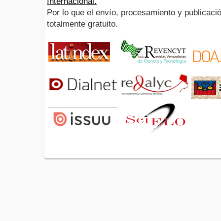
Internacional.
Por lo que el envío, procesamiento y publicació
totalmente gratuito.