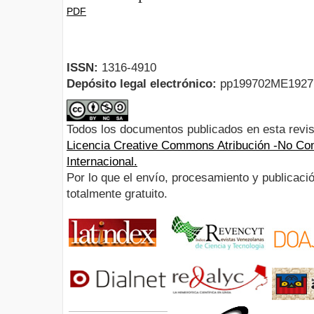
PDF
ISSN:
1316-4910
Depósito legal electrónico:
pp199702ME192
Todos los documentos publicados en esta revis
Licencia Creative Commons Atribución -No Com
Internacional.
Por lo que el envío, procesamiento y publicació
totalmente gratuito.