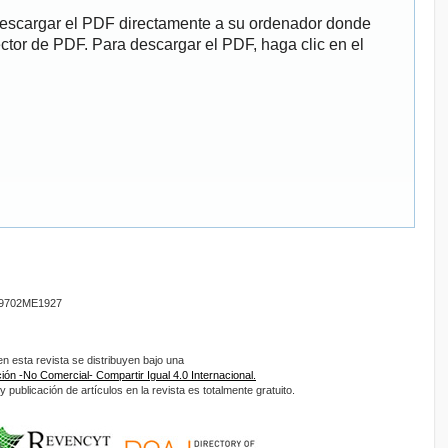
descargar el PDF directamente a su ordenador donde
ector de PDF. Para descargar el PDF, haga clic en el
9702ME1927
 esta revista se distribuyen bajo una
ón -No Comercial- Compartir Igual 4.0 Internacional.
 publicación de artículos en la revista es totalmente gratuito.