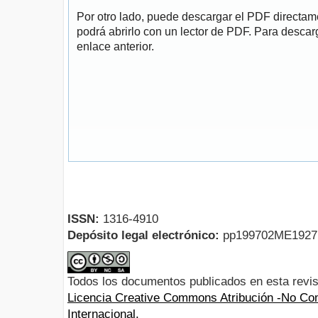
Por otro lado, puede descargar el PDF directa
podrá abrirlo con un lector de PDF. Para descarg
enlace anterior.
ISSN:
1316-4910
Depósito legal electrónico:
pp199702ME192
Todos los documentos publicados en esta revis
Licencia Creative Commons Atribución -No Com
Internacional.