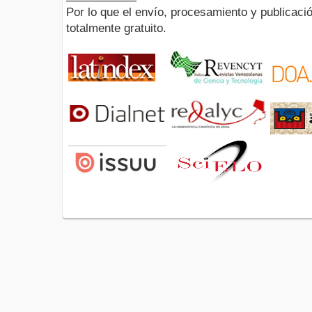
Por lo que el envío, procesamiento y publicació
totalmente gratuito.