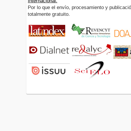
Internacional.
Por lo que el envío, procesamiento y publicació
totalmente gratuito.