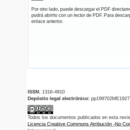
Por otro lado, puede descargar el PDF directa
podrá abrirlo con un lector de PDF. Para descarg
enlace anterior.
ISSN:
1316-4910
Depósito legal electrónico:
pp199702ME192
Todos los documentos publicados en esta revis
Licencia Creative Commons Atribución -No Com