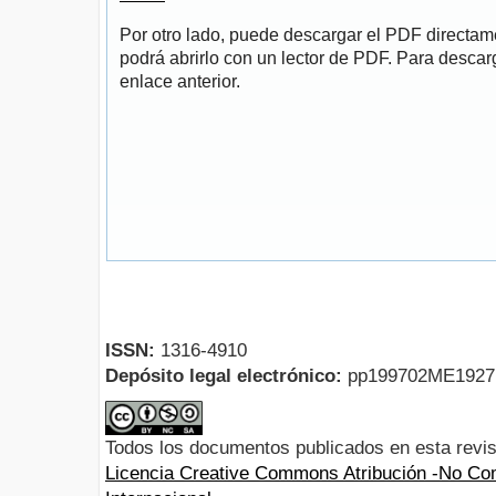
Por otro lado, puede descargar el PDF directa
podrá abrirlo con un lector de PDF. Para descarg
enlace anterior.
ISSN:
1316-4910
Depósito legal electrónico:
pp199702ME192
Todos los documentos publicados en esta revis
Licencia Creative Commons Atribución -No Com