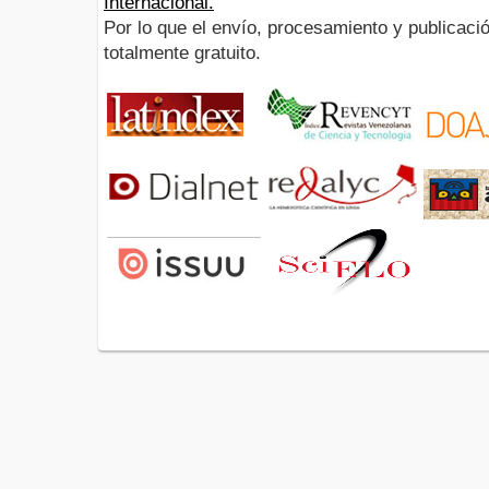
Internacional.
Por lo que el envío, procesamiento y publicació
totalmente gratuito.