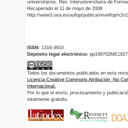
universitarios. Rev. Interuniversitaria de Forma
Recuperado el 11 de mayo de 2008
http://www3.uva.es/aufop/publica/revelfop/v2n
ISSN:
1316-4910
Depósito legal electrónico:
pp199702ME192
Todos los documentos publicados en esta revis
Licencia Creative Commons Atribución -No Com
Internacional.
Por lo que el envío, procesamiento y publicació
totalmente gratuito.