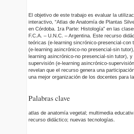
El objetivo de este trabajo es evaluar la utiliz
interactivo, “Atlas de Anatomía de Plantas Sil
en Córdoba. 1ra Parte: Histología” en las clas
F.C.A. – U.N.C. – Argentina. Este recurso didá
teóricas (e-learning sincrónico-presencial-con 
(e-learning asincrónico-no presencial-sin tutor)
learning asincrónico-no presencial-sin tutor), y 
supervisión (e-learning asincrónico-supervisión
revelan que el recurso genera una participació
una mejor organización de los docentes para las
Palabras clave
atlas de anatomía vegetal; multimedia educativ
recurso didáctico; nuevas tecnologías.