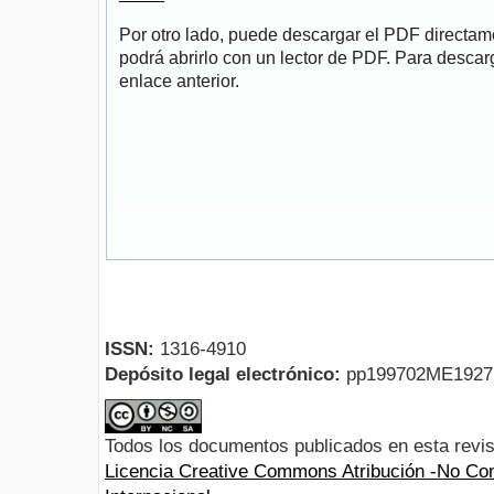
Por otro lado, puede descargar el PDF directa
podrá abrirlo con un lector de PDF. Para descarg
enlace anterior.
ISSN:
1316-4910
Depósito legal electrónico:
pp199702ME192
Todos los documentos publicados en esta revis
Licencia Creative Commons Atribución -No Com