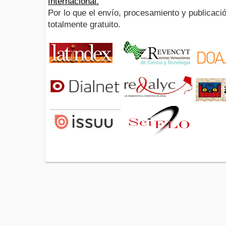
Internacional.
Por lo que el envío, procesamiento y publicació
totalmente gratuito.