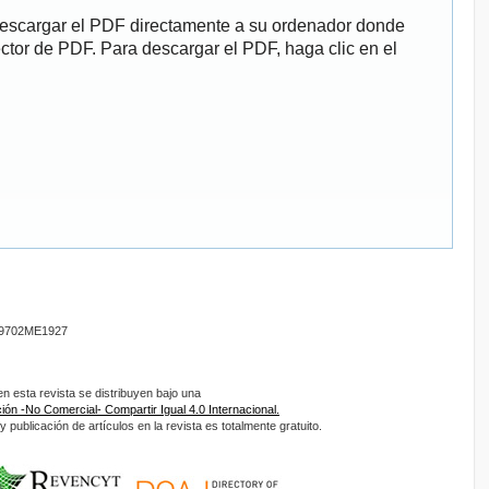
descargar el PDF directamente a su ordenador donde
ector de PDF. Para descargar el PDF, haga clic en el
9702ME1927
 esta revista se distribuyen bajo una
ón -No Comercial- Compartir Igual 4.0 Internacional.
 publicación de artículos en la revista es totalmente gratuito.