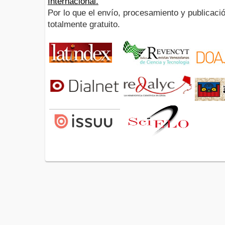
Internacional.
Por lo que el envío, procesamiento y publicació
totalmente gratuito.