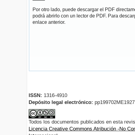
Por otro lado, puede descargar el PDF directa
podrá abrirlo con un lector de PDF. Para descarg
enlace anterior.
ISSN:
1316-4910
Depósito legal electrónico:
pp199702ME192
Todos los documentos publicados en esta revis
Licencia Creative Commons Atribución -No Com