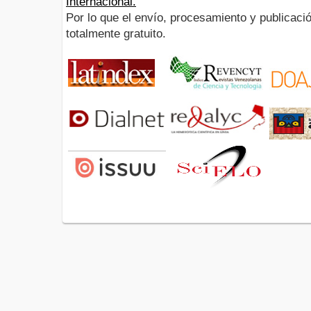
Internacional.
Por lo que el envío, procesamiento y publicació
totalmente gratuito.