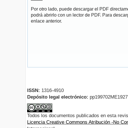
Por otro lado, puede descargar el PDF directa
podrá abrirlo con un lector de PDF. Para descarg
enlace anterior.
ISSN:
1316-4910
Depósito legal electrónico:
pp199702ME192
Todos los documentos publicados en esta revis
Licencia Creative Commons Atribución -No Com