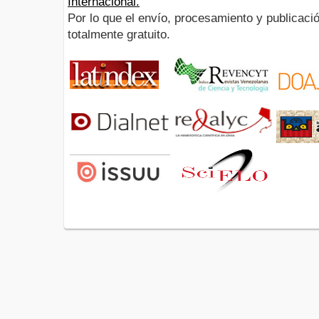
Internacional.
Por lo que el envío, procesamiento y publicació
totalmente gratuito.