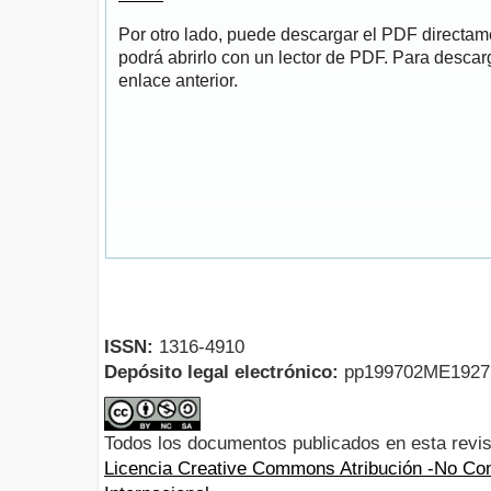
Por otro lado, puede descargar el PDF directa
podrá abrirlo con un lector de PDF. Para descarg
enlace anterior.
ISSN:
1316-4910
Depósito legal electrónico:
pp199702ME192
Todos los documentos publicados en esta revis
Licencia Creative Commons Atribución -No Com