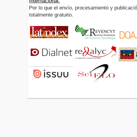
Internacional.
Por lo que el envío, procesamiento y publicació
totalmente gratuito.