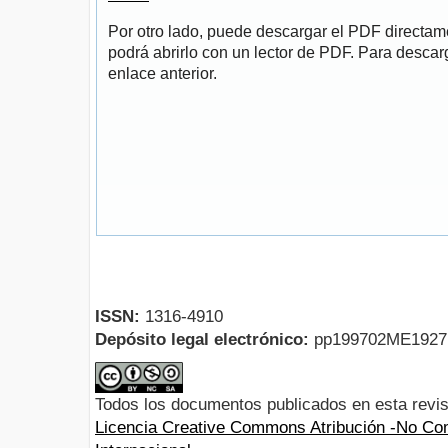
Por otro lado, puede descargar el PDF directa
podrá abrirlo con un lector de PDF. Para descarg
enlace anterior.
ISSN:
1316-4910
Depósito legal electrónico:
pp199702ME192
Todos los documentos publicados en esta revis
Licencia Creative Commons Atribución -No Com