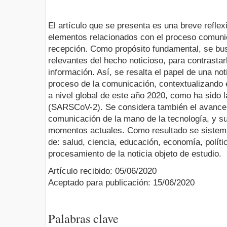
El artículo que se presenta es una breve reflex
elementos relacionados con el proceso comunic
recepción. Como propósito fundamental, se bu
relevantes del hecho noticioso, para contrastar
información. Así, se resalta el papel de una noti
proceso de la comunicación, contextualizando
a nivel global de este año 2020, como ha sido
(SARSCoV-2). Se considera también el avance
comunicación de la mano de la tecnología, y su
momentos actuales. Como resultado se sistemat
de: salud, ciencia, educación, economía, políti
procesamiento de la noticia objeto de estudio.
Artículo recibido: 05/06/2020
Aceptado para publicación: 15/06/2020
Palabras clave