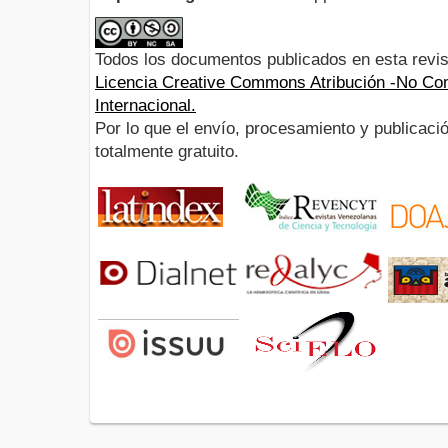
Todos los documentos publicados en esta revis
Licencia Creative Commons Atribución -No Com
Internacional.
Por lo que el envío, procesamiento y publicació
totalmente gratuito.