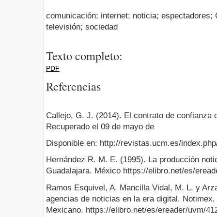
comunicación; internet; noticia; espectadores; 
televisión; sociedad
Texto completo:
PDF
Referencias
Callejo, G. J. (2014). El contrato de confianza 
Recuperado el 09 de mayo de
Disponible en: http://revistas.ucm.es/index.p
Hernández R. M. E. (1995). La producción noti
Guadalajara. México https://elibro.net/es/ere
Ramos Esquivel, A. Mancilla Vidal, M. L. y Arza
agencias de noticias en la era digital. Notimex
Mexicano. https://elibro.net/es/ereader/uvm/