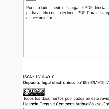
Por otro lado, puede descargar el PDF directa
podrá abrirlo con un lector de PDF. Para descarg
enlace anterior.
ISSN:
1316-4910
Depósito legal electrónico:
pp199702ME192
Todos los documentos publicados en esta revis
Licencia Creative Commons Atribución -No Com