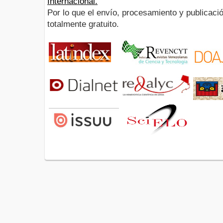
Internacional.
Por lo que el envío, procesamiento y publicació
totalmente gratuito.