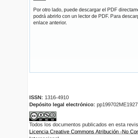
Por otro lado, puede descargar el PDF directa
podrá abrirlo con un lector de PDF. Para descarg
enlace anterior.
ISSN:
1316-4910
Depósito legal electrónico:
pp199702ME192
Todos los documentos publicados en esta revis
Licencia Creative Commons Atribución -No Com