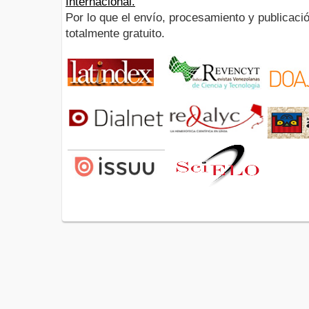
Internacional.
Por lo que el envío, procesamiento y publicació
totalmente gratuito.