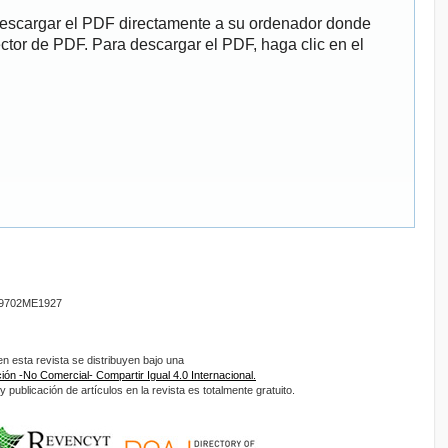
descargar el PDF directamente a su ordenador donde
ector de PDF. Para descargar el PDF, haga clic en el
9702ME1927
 esta revista se distribuyen bajo una
ón -No Comercial- Compartir Igual 4.0 Internacional.
 publicación de artículos en la revista es totalmente gratuito.