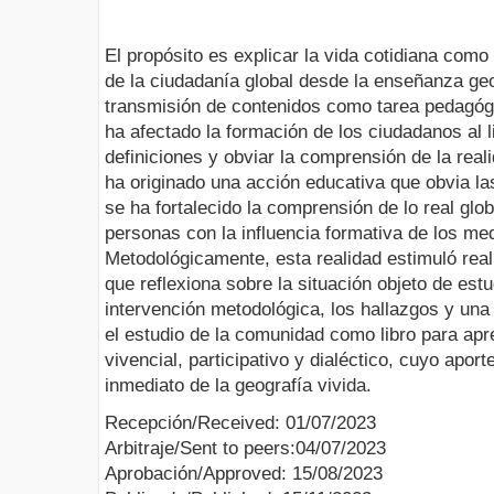
El propósito es explicar la vida cotidiana como
de la ciudadanía global desde la enseñanza ge
transmisión de contenidos como tarea pedagógi
ha afectado la formación de los ciudadanos al l
definiciones y obviar la comprensión de la real
ha originado una acción educativa que obvia la
se ha fortalecido la comprensión de lo real glo
personas con la influencia formativa de los me
Metodológicamente, esta realidad estimuló reali
que reflexiona sobre la situación objeto de est
intervención metodológica, los hallazgos y una
el estudio de la comunidad como libro para ap
vivencial, participativo y dialéctico, cuyo aporte
inmediato de la geografía vivida.
Recepción/Received: 01/07/2023
Arbitraje/Sent to peers:04/07/2023
Aprobación/Approved: 15/08/2023