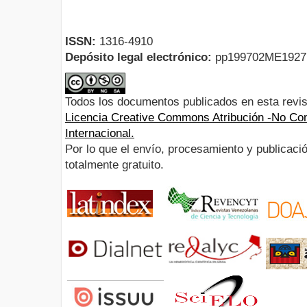
ISSN:
1316-4910
Depósito legal electrónico:
pp199702ME192
Todos los documentos publicados en esta revis
Licencia Creative Commons Atribución -No Com
Internacional.
Por lo que el envío, procesamiento y publicació
totalmente gratuito.