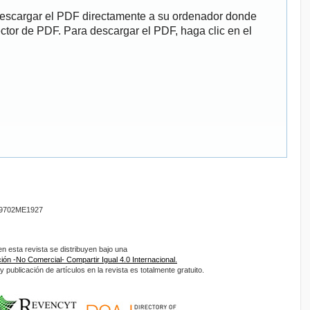
descargar el PDF directamente a su ordenador donde
ector de PDF. Para descargar el PDF, haga clic en el
9702ME1927
 esta revista se distribuyen bajo una
ón -No Comercial- Compartir Igual 4.0 Internacional.
 publicación de artículos en la revista es totalmente gratuito.