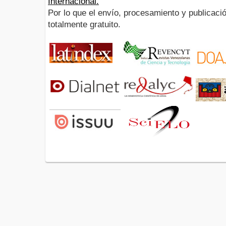
Internacional.
Por lo que el envío, procesamiento y publicació
totalmente gratuito.