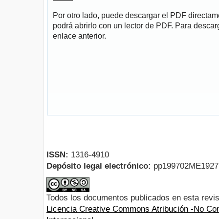
Por otro lado, puede descargar el PDF directa
podrá abrirlo con un lector de PDF. Para descarg
enlace anterior.
ISSN:
1316-4910
Depósito legal electrónico:
pp199702ME192
Todos los documentos publicados en esta revis
Licencia Creative Commons Atribución -No Com