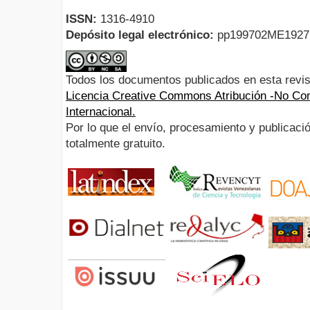
ISSN:
1316-4910
Depósito legal electrónico:
pp199702ME192
Todos los documentos publicados en esta revis
Licencia Creative Commons Atribución -No Com
Internacional.
Por lo que el envío, procesamiento y publicació
totalmente gratuito.