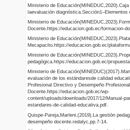
Ministerio de Educación(MINEDUC,2020).Caja 
laevaluación diagnóstica.Sección1–Elementos 
Ministerio de Educación(MINEDUC,2023).Form
Docente.https://educacion.gob.ec/formacion-do
Ministerio de Educación(MINEDUC,2023).Plat
Mecapacito.https://educacion.gob.ec/platafor
Ministerio de Educación(MINEDUC,2023).Prop
pedagógica.https://educacion.gob.ec/propuest
Ministerio de Educación(MINEDUC)(2017).Manu
evaluación de los estándaresde calidad educa
Profesional Directivo y Desempeño Profesional
Docente.https://educacion.gob.ec/wp-
content/uploads/downloads/2017/12/Manual-par
estandares-de-calidad-educativa.pdf.
Quispe-Pareja,Marleni.(2019).La gestión pedag
desempeño docente.redalyc,pp.7-14.