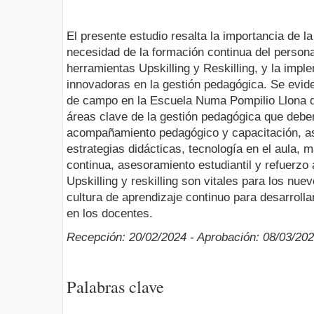
El presente estudio resalta la importancia de l
necesidad de la formación continua del persona
herramientas Upskilling y Reskilling, y la impl
innovadoras en la gestión pedagógica. Se evid
de campo en la Escuela Numa Pompilio Llona d
áreas clave de la gestión pedagógica que debe
acompañamiento pedagógico y capacitación, así
estrategias didácticas, tecnología en el aula, 
continua, asesoramiento estudiantil y refuerzo 
Upskilling y reskilling son vitales para los nu
cultura de aprendizaje continuo para desarrolla
en los docentes.
Recepción: 20/02/2024 - Aprobación: 08/03/20
Palabras clave