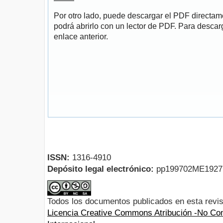
Por otro lado, puede descargar el PDF directa
podrá abrirlo con un lector de PDF. Para descarg
enlace anterior.
ISSN:
1316-4910
Depósito legal electrónico:
pp199702ME192
Todos los documentos publicados en esta revis
Licencia Creative Commons Atribución -No Com