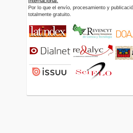
Internacional.
Por lo que el envío, procesamiento y publicació
totalmente gratuito.