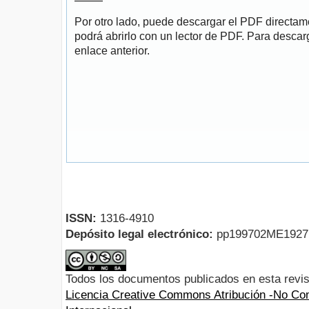
Por otro lado, puede descargar el PDF directa
podrá abrirlo con un lector de PDF. Para descarg
enlace anterior.
ISSN:
1316-4910
Depósito legal electrónico:
pp199702ME192
Todos los documentos publicados en esta revis
Licencia Creative Commons Atribución -No Com