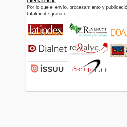
Internacional.
Por lo que el envío, procesamiento y publicació
totalmente gratuito.