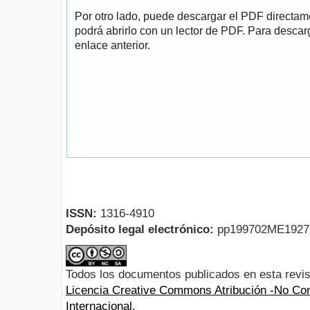
Por otro lado, puede descargar el PDF directa
podrá abrirlo con un lector de PDF. Para descarg
enlace anterior.
ISSN:
1316-4910
Depósito legal electrónico:
pp199702ME192
Todos los documentos publicados en esta revis
Licencia Creative Commons Atribución -No Com
Internacional.