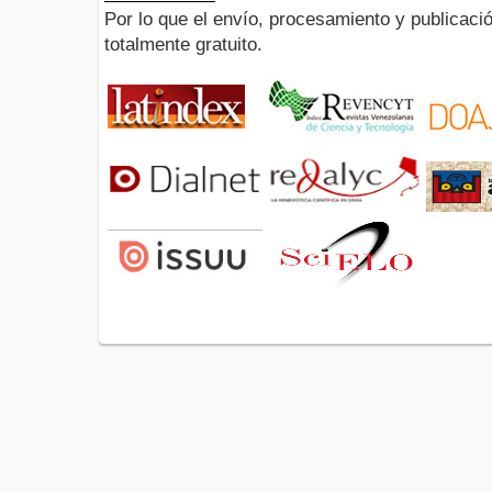
Por lo que el envío, procesamiento y publicació
totalmente gratuito.