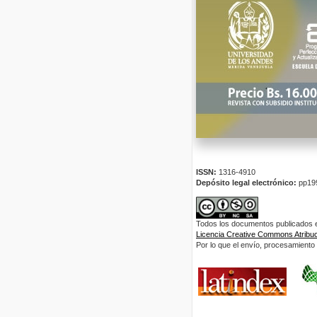
ISSN:
1316-4910
Depósito legal electrónico:
pp19
Todos los documentos publicados en
Licencia Creative Commons Atribuci
Por lo que el envío, procesamiento y