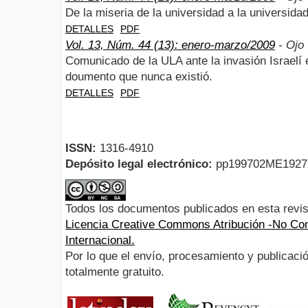
De la miseria de la universidad a la universidad
DETALLES
PDF
Vol. 13, Núm. 44 (13): enero-marzo/2009
- Ojo 
Comunicado de la ULA ante la invasión Israelí 
doumento que nunca existió.
DETALLES
PDF
ISSN:
1316-4910
Depósito legal electrónico:
pp199702ME192
Todos los documentos publicados en esta revis
Licencia Creative Commons Atribución -No Com
Internacional.
Por lo que el envío, procesamiento y publicació
totalmente gratuito.